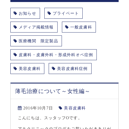
お知らせ
プライベート
メディア掲載情報
一般皮膚科
医療機関 限定製品
皮膚科・皮膚外科・形成外科オペ症例
美容皮膚科
美容皮膚科症例
薄毛治療について～女性編～
2016年10月7日
美容皮膚科
こんにちは、スッタッフOです。
アキクリニックのブログをご覧いただきありが