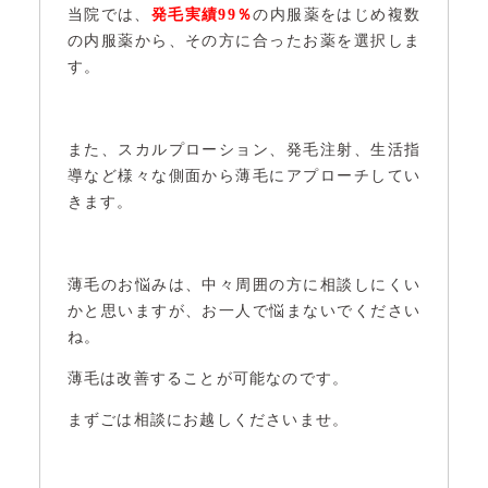
当院では、
発毛実績99％
の内服薬をはじめ複数
の内服薬から、その方に合ったお薬を選択しま
す。
また、スカルプローション、発毛注射、生活指
導など様々な側面から薄毛にアプローチしてい
きます。
薄毛のお悩みは、中々周囲の方に相談しにくい
かと思いますが、お一人で悩まないでください
ね。
薄毛は改善することが可能なのです。
まずごは相談にお越しくださいませ。