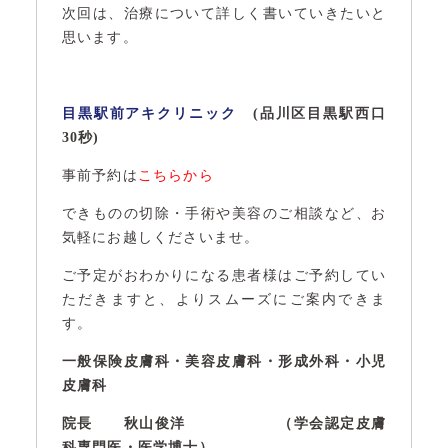
次回は、治療について詳しく書いていきたいと
思います。
目黒駅前アキクリニック
(品川区目黒駅西口
30秒)
事前予約は
こちらから
できものの切除・手術や美容のご相談など、お
気軽にお越しくださいませ。
ご予定がおわかりになる患者様はご予約してい
ただきますと、よりスムーズにご案内できま
す。
一般保険皮膚科・美容皮膚科・形成外科・小児
皮膚科
院長 秋山俊洋 （学会認定皮膚
科専門医・医学博士）