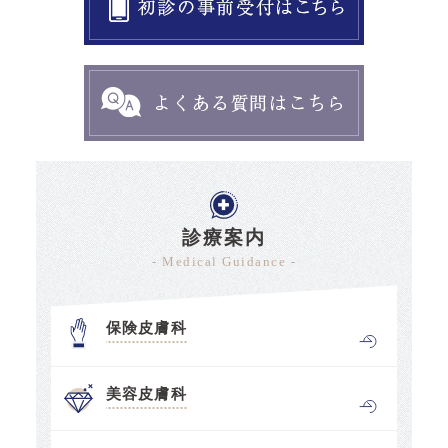
診療案内
- Medical Guidance -
保険皮膚科
美容皮膚科