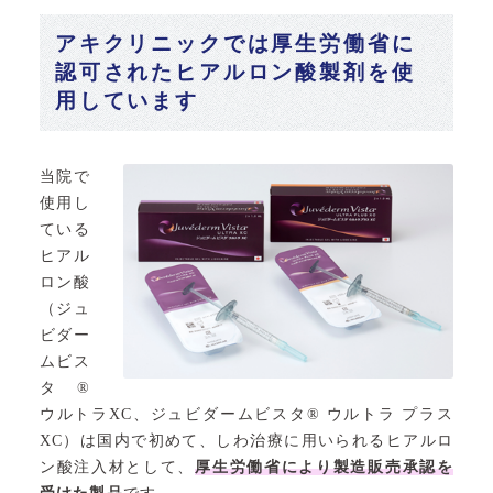
アキクリニックでは厚生労働省に
認可されたヒアルロン酸製剤を使
用しています
当院で
使用し
ている
ヒアル
ロン酸
（ジュ
ビダー
ムビス
タ®
ウルトラXC、ジュビダームビスタ® ウルトラ プラス
XC）は国内で初めて、しわ治療に用いられるヒアルロ
ン酸注入材として、
厚生労働省により製造販売承認を