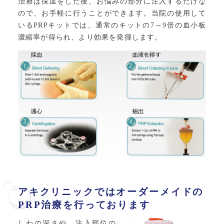
治療は採血をした後、お悩みの部分に注入するだけな
ので、お手軽に行うことができます。当院の使用して
いるPRPキットでは、通常のキットの7～9倍の血小板
濃縮率が得られ、より効果を発揮します。
アキクリニックではオーダーメイドの
PRP治療を行っております
しわの深さや、注入部位の