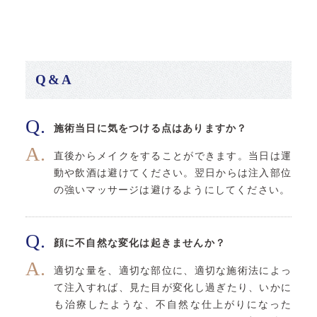
Q&A
施術当日に気をつける点はありますか？
直後からメイクをすることができます。当日は運
動や飲酒は避けてください。翌日からは注入部位
の強いマッサージは避けるようにしてください。
顔に不自然な変化は起きませんか？
適切な量を、適切な部位に、適切な施術法によっ
て注入すれば、見た目が変化し過ぎたり、いかに
も治療したような、不自然な仕上がりになった