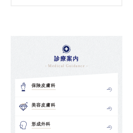
診療案内
- Medical Guidance -
保険皮膚科
美容皮膚科
形成外科