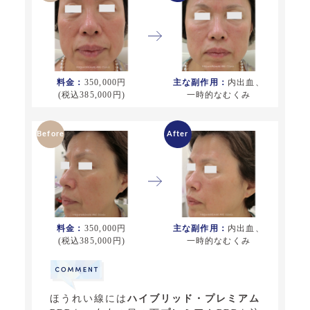
料金：
350,000円
主な副作用：
内出血、
(税込385,000円)
一時的なむくみ
料金：
350,000円
主な副作用：
内出血、
(税込385,000円)
一時的なむくみ
ほうれい線には
ハイブリッド・プレミアム