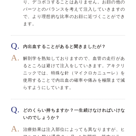
り、デコボコすることはありません。お顔の他の
パーツとのバランスを考えて注入していきますの
で、より理想的な比率のお顔に近づくことができ
ます。
内出血することがあると聞きましたが？
解剖学を熟知しておりますので、血管の走行があ
るところは避けて注入をしていきます。アキクリ
ニックでは、特殊な針（マイクロカニューレ）を
使用することで内出血の確率や痛みを極限まで減
らすようにしています。
どのくらい持ちますか？一生続けなければいけな
いのでしょうか？
治療効果は注入部位によっても異なりますが、ヒ