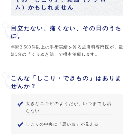
ム）かもしれません
目立たない、痛くない、その日のうち
に。
年間2,500件以上の手術実績を誇る皮膚科専門医が、最
短5分の「くりぬき法」で根本治療します。
こんな「しこり・できもの」はありま
せんか？
大きなニキビのようだが、いつまでも治
らない
しこりの中央に「黒い点」が見える