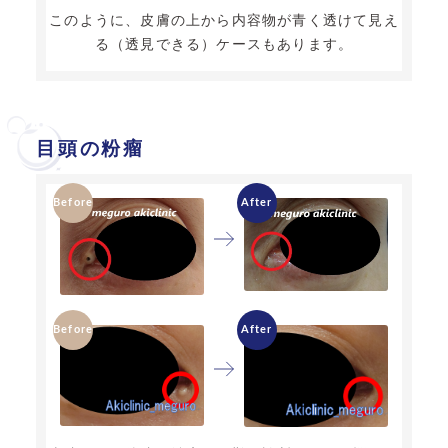
このように、皮膚の上から内容物が青く透けて見え
る（透見できる）ケースもあります。
目頭の粉瘤