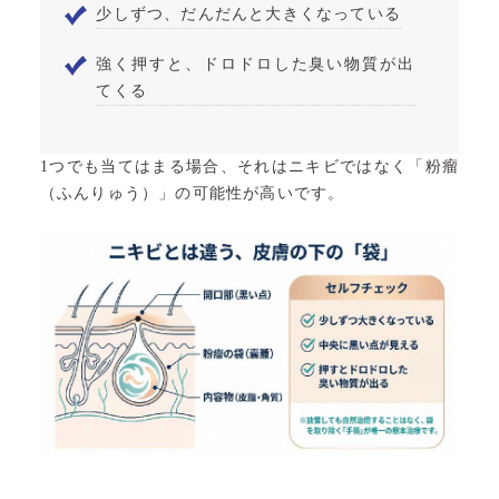
少しずつ、だんだんと大きくなっている
強く押すと、ドロドロした臭い物質が出
てくる
1つでも当てはまる場合、それはニキビではなく「粉瘤
（ふんりゅう）」の可能性が高いです。