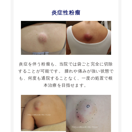
炎症性粉瘤
炎症を伴う粉瘤も、当院では袋ごと完全に切除
することが可能です。 腫れや痛みが強い状態で
も、何度も通院することなく、一度の処置で根
本治療を目指せます。