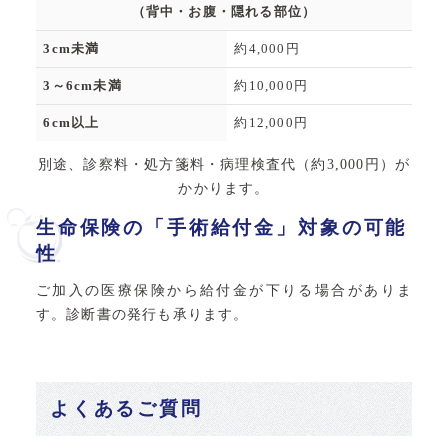
（背中・お腹・隠れる部位）
3cm未満
約4,000円
3～6cm未満
約10,000円
6cm以上
約12,000円
別途、診察料・処方箋料・病理検査代（約3,000円）が
かかります。
生命保険の「手術給付金」対象の可能
性
ご加入の医療保険から給付金が下りる場合がありま
す。診断書の発行も承ります。
よくあるご質問