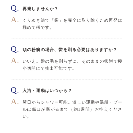
再発しませんか？
くりぬき法で「袋」を完全に取り除くため再発は
極めて稀です。
頭の粉瘤の場合、髪を剃る必要はありますか？
いいえ。髪の毛を剃らずに、そのままの状態で極
小切開にて摘出可能です。
入浴・運動はいつから？
翌日からシャワー可能。激しい運動や湯船・プー
ルは傷口が塞がるまで（約1週間）お控えくださ
い。