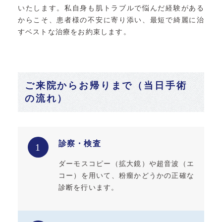
いたします。私自身も肌トラブルで悩んだ経験がある
からこそ、患者様の不安に寄り添い、最短で綺麗に治
すベストな治療をお約束します。
ご来院からお帰りまで（当日手術
の流れ）
診察・検査
1
ダーモスコピー（拡大鏡）や超音波（エ
コー）を用いて、粉瘤かどうかの正確な
診断を行います。