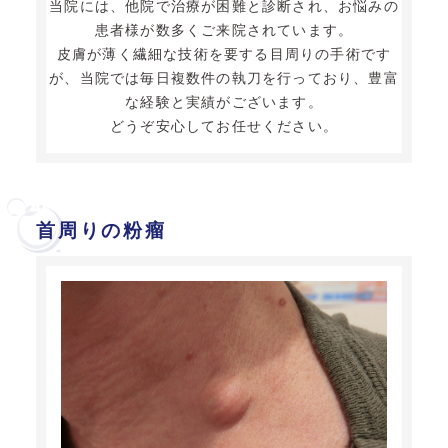
当院には、他院で治療が困難と診断され、お悩みの
患者様が数多くご来院されています。
皮膚が薄く繊細な技術を要する目周りの手術です
が、当院では毎日複数件の執刀を行っており、豊富
な経験と実績がございます。
どうぞ安心してお任せください。
首周りの粉瘤