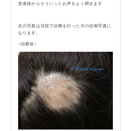
患者様からそういったお声をよく聞きます
次の写真は当院で治療を行った方の症例写真に
なります。
<治療前>