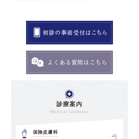
診療案内
- Medical Guidance -
保険皮膚科