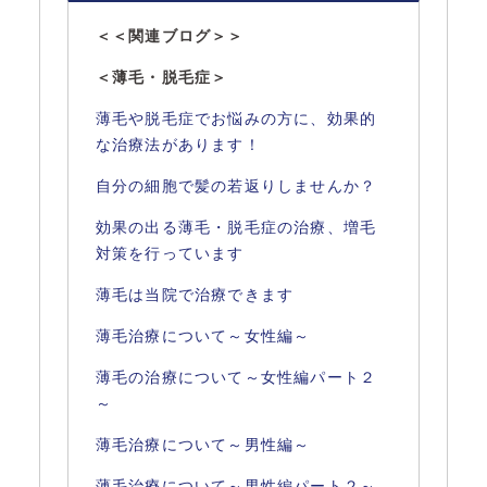
＜＜関連ブログ＞＞
＜薄毛・脱毛症＞
薄毛や脱毛症でお悩みの方に、効果的
な治療法があります！
自分の細胞で髪の若返りしませんか？
効果の出る薄毛・脱毛症の治療、増毛
対策を行っています
薄毛は当院で治療できます
薄毛治療について～女性編～
薄毛の治療について～女性編パート２
～
薄毛治療について～男性編～
薄毛治療について～男性編パート２～