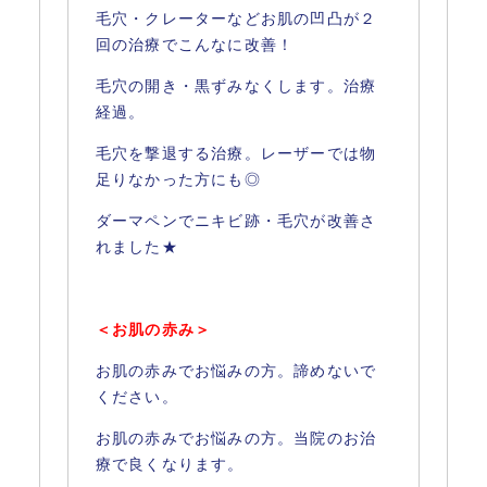
毛穴・クレーターなどお肌の凹凸が２
回の治療でこんなに改善！
毛穴の開き・黒ずみなくします。治療
経過。
毛穴を撃退する治療。レーザーでは物
足りなかった方にも◎
ダーマペンでニキビ跡・毛穴が改善さ
れました★
＜お肌の赤み＞
お肌の赤みでお悩みの方。諦めないで
ください。
お肌の赤みでお悩みの方。当院のお治
療で良くなります。