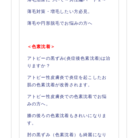
薄毛対策・増毛したい方必見。
薄毛や円形脱毛でお悩みの方へ
＜色素沈着＞
アトピーの黒ずみ(炎症後色素沈着)は治
りますか？
アトピー性皮膚炎で炎症を起こしたお
肌の色素沈着が改善されます。
アトピー性皮膚炎での色素沈着でお悩
みの方へ。
膝の後ろの色素沈着もきれいになりま
す。
肘の黒ずみ（色素沈着）も綺麗になり