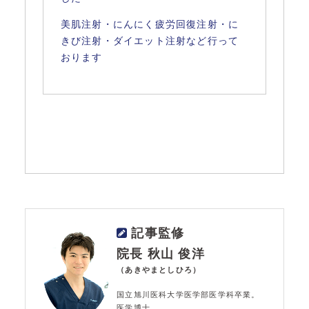
美肌注射・にんにく疲労回復注射・に
きび注射・
ダイエット注射など行って
おります
記事監修
院長 秋山 俊洋
（あきやまとしひろ）
国立旭川医科大学医学部医学科卒業。
医学博士。