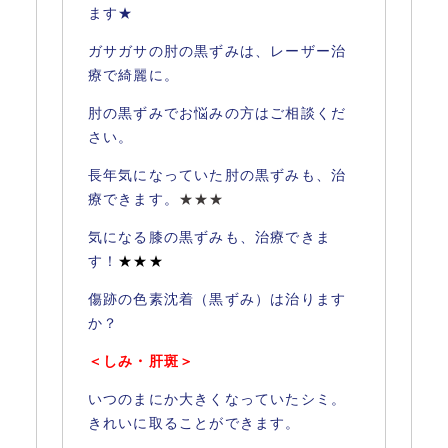
ます★
ガサガサの肘の黒ずみは、レーザー治
療で綺麗に。
肘の黒ずみでお悩みの方はご相談くだ
さい。
長年気になっていた肘の黒ずみも、治
療できます。
★★★
気になる膝の黒ずみも、治療できま
す！
★★★
傷跡の色素沈着（黒ずみ）は治ります
か？
＜しみ・肝斑＞
いつのまにか大きくなっていたシミ。
きれいに取ることができます。