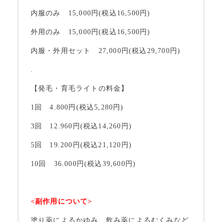
内服のみ 15,000円(税込16,500円)
外用のみ 15,000円(税込16,500円)
内服・外用セット 27,000円(税込29,700円)
.
【発毛・育毛ライトの料金】
1回 4.800円(税込5,280円)
3回 12.960円(税込14,260円)
5回 19.200円(税込21,120円)
10回 36.000円(税込39,600円)
<副作用について>
塗り薬によるかゆみ、飲み薬によるむくみなど