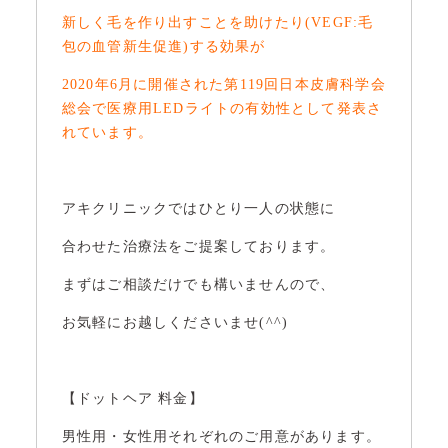
新しく毛を作り出すことを助けたり(VEGF:毛
包の血管新生促進)する効果が
2020年6月に開催された第119回日本皮膚科学会
総会で医療用LEDライトの有効性として発表さ
れています。
アキクリニックではひとり一人の状態に
合わせた治療法をご提案しております。
まずはご相談だけでも構いませんので、
お気軽にお越しくださいませ(^^)
【ドットヘア 料金】
男性用・女性用それぞれのご用意があります。