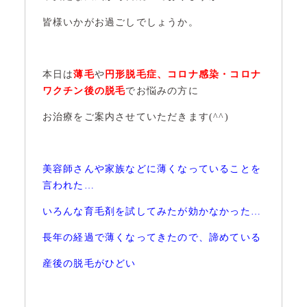
皆様いかがお過ごしでしょうか。
本日は
薄毛
や
円形脱毛症、コロナ感染・コロナ
ワクチン後の脱毛
でお悩みの方に
お治療をご案内させていただきます(^^)
美容師さんや家族などに薄くなっていることを
言われた…
いろんな育毛剤を試してみたが効かなかった…
長年の経過で薄くなってきたので、諦めている
産後の脱毛がひどい