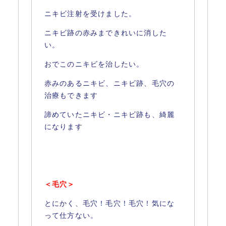
ニキビ注射を受けました。
ニキビ跡の赤みまできれいに消した
い。
おでこのニキビを治したい。
赤みのあるニキビ、ニキビ跡、毛穴の
治療もできます
諦めていたニキビ・ニキビ跡も、綺麗
になります
＜毛穴＞
とにかく、毛穴！毛穴！毛穴！気にな
って仕方ない。