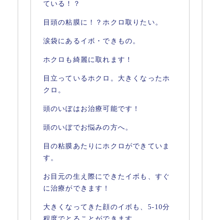
ている！？
目頭の粘膜に！？ホクロ取りたい。
涙袋にあるイボ・できもの。
ホクロも綺麗に取れます！
目立っているホクロ。大きくなったホ
クロ。
頭のいぼはお治療可能です！
頭のいぼでお悩みの方へ。
目の粘膜あたりにホクロができていま
す。
お目元の生え際にできたイボも、すぐ
に治療ができます！
大きくなってきた顔のイボも、5-10分
程度でとることができます