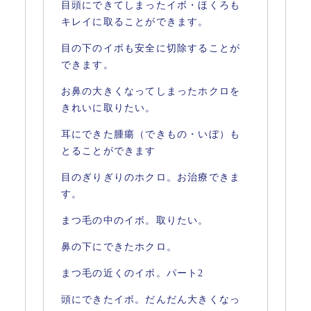
目頭にできてしまったイボ・ほくろも
キレイに取ることができます。
目の下のイボも安全に切除することが
できます。
お鼻の大きくなってしまったホクロを
きれいに取りたい。
耳にできた腫瘍（できもの・いぼ）も
とることができます
目のぎりぎりのホクロ。お治療できま
す。
まつ毛の中のイボ。取りたい。
鼻の下にできたホクロ。
まつ毛の近くのイボ。パート2
頭にできたイボ。だんだん大きくなっ