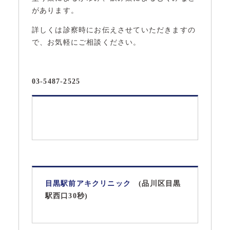
があります。
詳しくは診察時にお伝えさせていただきますの
で、お気軽にご相談ください。
03-5487-2525
目黒駅前アキクリニック
(品川区目黒
駅西口30秒)