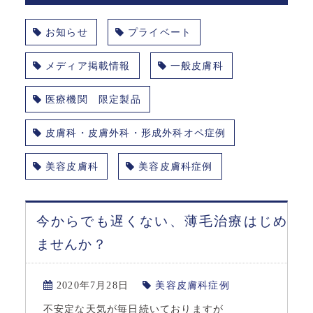
お知らせ
プライベート
メディア掲載情報
一般皮膚科
医療機関 限定製品
皮膚科・皮膚外科・形成外科オペ症例
美容皮膚科
美容皮膚科症例
今からでも遅くない、薄毛治療はじめ
ませんか？
2020年7月28日
美容皮膚科症例
不安定な天気が毎日続いておりますが