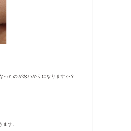
になったのがおわかりになりますか？
きます。