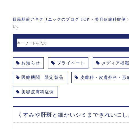
目黒駅前アキクリニックのブログ TOP
>
美容皮膚科症例
い。
お知らせ
プライベート
メディア掲
医療機関 限定製品
皮膚科・皮膚外科・形
美容皮膚科症例
くすみや肝斑と細かいシミまできれいにし