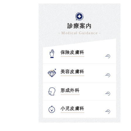
診療案内
- Medical Guidance -
保険皮膚科
美容皮膚科
形成外科
小児皮膚科