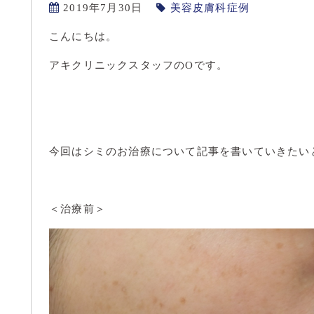
2019年7月30日
美容皮膚科症例
こんにちは。
アキクリニックスタッフのOです。
今回はシミのお治療について記事を書いていきたい
＜治療前＞