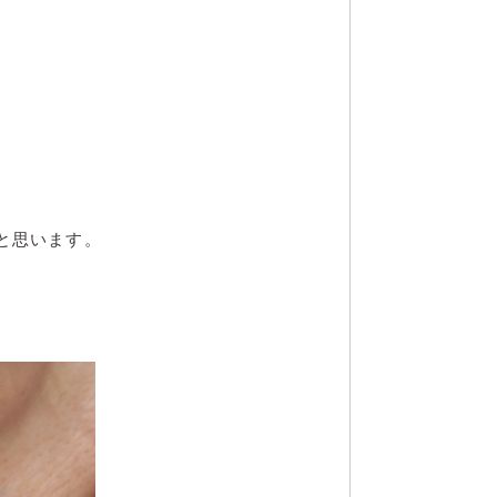
と思います。