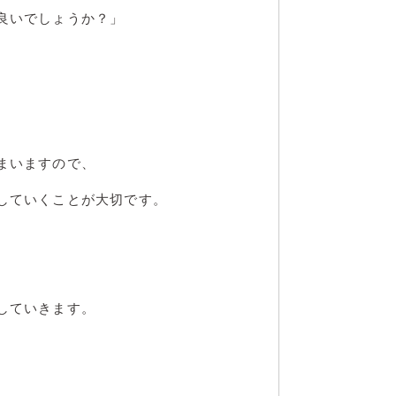
良いでしょうか？」
まいますので、
していくことが大切です。
していきます。