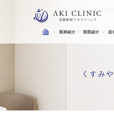
医師紹介
医院紹介
設
くすみ