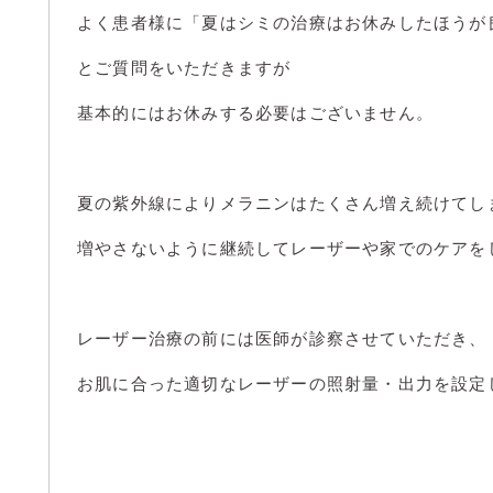
よく患者様に「夏はシミの治療はお休みしたほうが
とご質問をいただきますが
基本的にはお休みする必要はございません。
夏の紫外線によりメラニンはたくさん増え続けてし
増やさないように継続してレーザーや家でのケアを
レーザー治療の前には医師が診察させていただき、
お肌に合った適切なレーザーの照射量・出力を設定