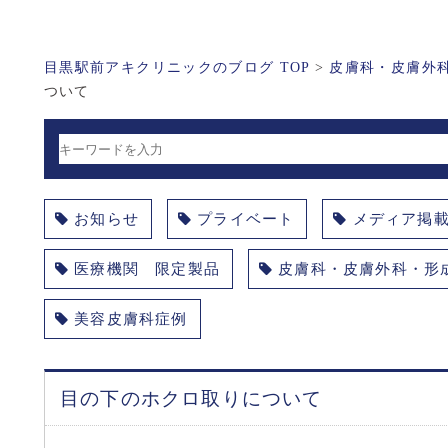
目黒駅前アキクリニックのブログ TOP
>
皮膚科・皮膚外
ついて
お知らせ
プライベート
メディア掲
医療機関 限定製品
皮膚科・皮膚外科・形
美容皮膚科症例
目の下のホクロ取りについて