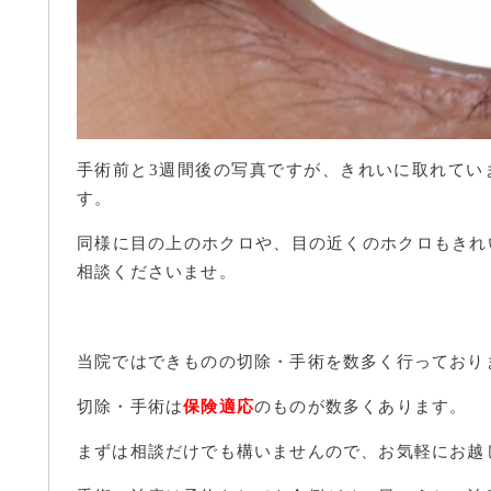
手術前と3週間後の写真ですが、きれいに取れてい
す。
同様に目の上のホクロや、目の近くのホクロもきれ
相談くださいませ。
当院ではできものの切除・手術を数多く行っており
切除・手術は
保険適応
のものが数多くあります。
まずは相談だけでも構いませんので、お気軽にお越