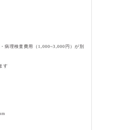
検査費用（1,000~3,000円）が別
ます
mm