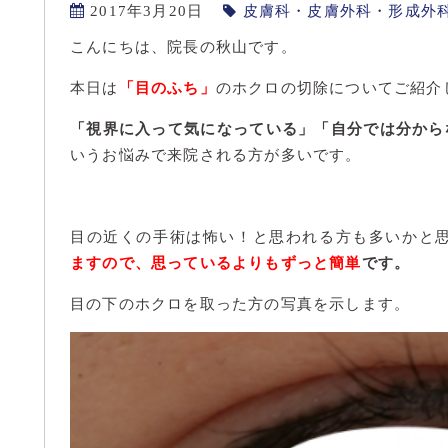
2017年3月20日
皮膚科・皮膚外科・形成外
こんにちは、院長の秋山です。
本日は
「目のふち」
のホクロの切除についてご紹介
「視界に入って気になっている」「自分では分から
いうお悩みで来院される方が多いです。
目の近くの手術は怖い！と思われる方も多いかと
ますので、思っているよりもずっと簡単
です。
目の下のホクロを取った方の写真を示します。