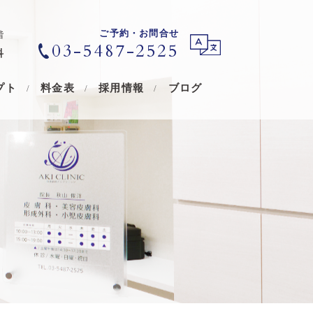
ご予約・お問合せ
階
03-5487-2525
科
プト
料金表
採用情報
ブログ