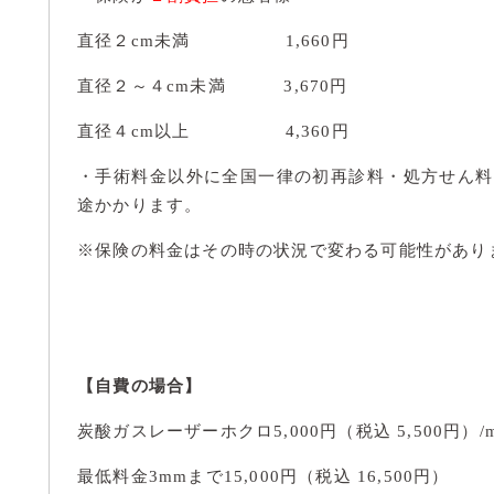
直径２cm未満 1,660円
直径２～４cm未満 3,670円
直径４cm以上 4,360円
・手術料金以外に全国一律の初再診料・処方せん料・病理
途かかります。
※保険の料金はその時の状況で変わる可能性があり
【自費の場合】
炭酸ガスレーザーホクロ5,000円（税込 5,500円）/
最低料金3mmまで15,000円（税込 16,500円）