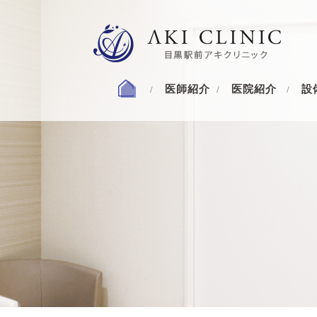
医師紹介
医院紹介
設