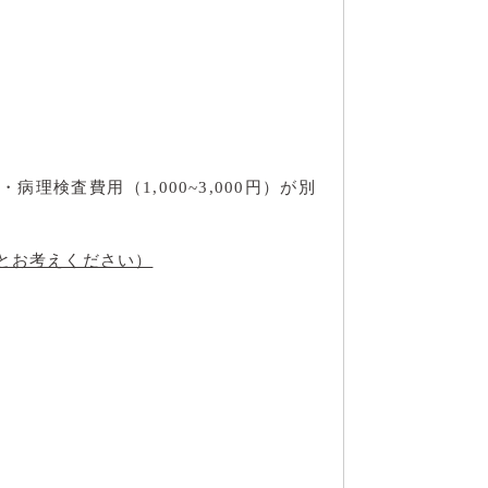
検査費用（1,000~3,000円）が別
とお考えください）