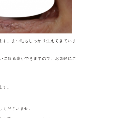
ます。まつ毛もしっかり生えてきていま
いに取る事ができますので、お気軽にご
ます。
しくださいませ。