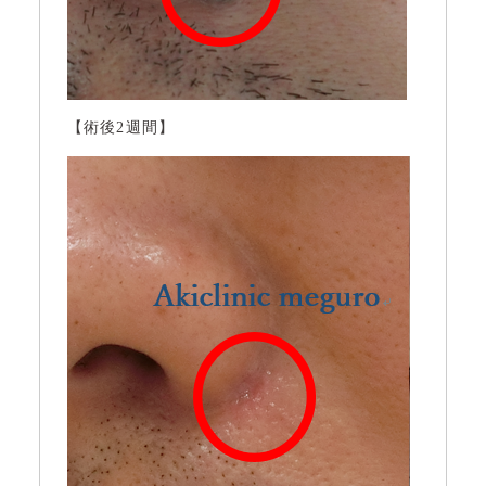
【術後2週間】