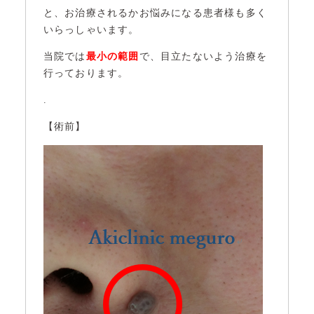
と、お治療されるかお悩みになる患者様も多く
いらっしゃいます。
当院では
最小の範囲
で、目立たないよう治療を
行っております。
.
【術前】