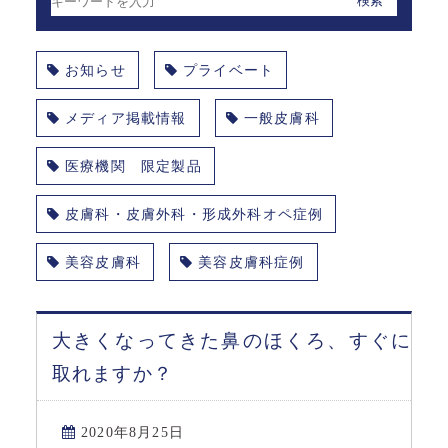
お知らせ
プライベート
メディア掲載情報
一般皮膚科
医療機関 限定製品
皮膚科・皮膚外科・形成外科オペ症例
美容皮膚科
美容皮膚科症例
大きくなってきた鼻のほくろ、すぐに
取れますか？
2020年8月25日