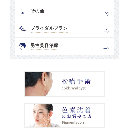
その他
ブライダルプラン
男性美容治療