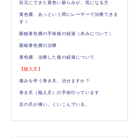
目元にできた黄色い膨らみが、気になる方
黄色腫、あっという間にレーザーで治療できま
す！
眼瞼黄色腫の手術後の経過（赤みについて）
眼瞼黄色腫の治療
黄色腫、治療した後の経過について
【陥入爪】
痛みを伴う巻き爪、治せますか？
巻き爪（陥入爪）の手術行っています
足の爪が痛い。くいこんでいる。