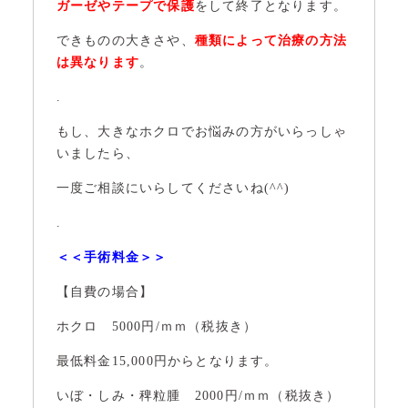
ガーゼやテープで保護
をして終了となります。
できものの大きさや、
種類によって治療の方法
は異なります
。
.
もし、大きなホクロでお悩みの方がいらっしゃ
いましたら、
一度ご相談にいらしてくださいね(^^)
.
＜＜手術料金＞＞
【自費の場合】
ホクロ 5000円/ｍｍ（税抜き）
最低料金15,000円からとなります。
いぼ・しみ・稗粒腫 2000円/ｍｍ（税抜き）