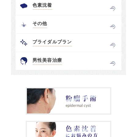
色素沈着
その他
ブライダルプラン
男性美容治療