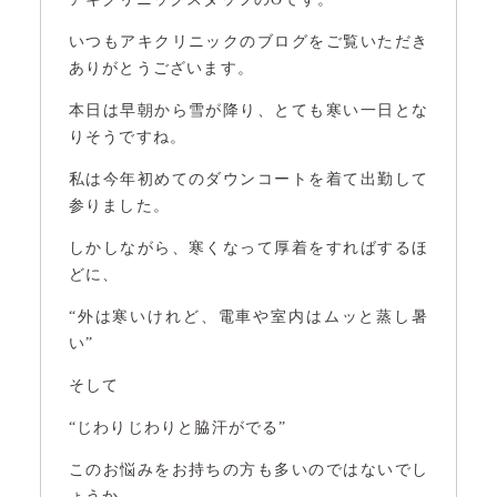
いつもアキクリニックのブログをご覧いただき
ありがとうございます。
本日は早朝から雪が降り、とても寒い一日とな
りそうですね。
私は今年初めてのダウンコートを着て出勤して
参りました。
しかしながら、寒くなって厚着をすればするほ
どに、
“外は寒いけれど、電車や室内はムッと蒸し暑
い”
そして
“じわりじわりと脇汗がでる”
このお悩みをお持ちの方も多いのではないでし
ょうか。