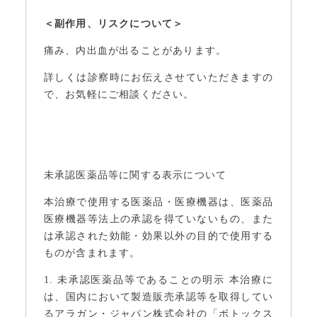
＜副作用、リスクについて＞
痛み、内出血が出ることがあります。
詳しくは診察時にお伝えさせていただきますの
で、お気軽にご相談ください。
未承認医薬品等に関する表示について
本治療で使用する医薬品・医療機器は、医薬品
医療機器等法上の承認を得ていないもの、また
は承認された効能・効果以外の目的で使用する
ものが含まれます。
1. 未承認医薬品等であることの明示 本治療に
は、国内において製造販売承認等を取得してい
るアラガン・ジャパン株式会社の「ボトックス