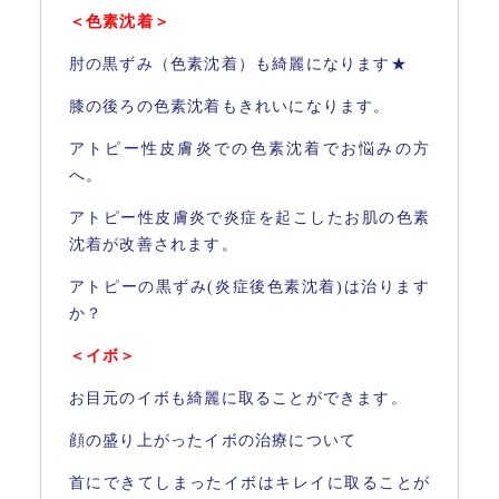
＜色素沈着＞
肘の黒ずみ（色素沈着）も綺麗になります★
膝の後ろの色素沈着もきれいになります。
アトピー性皮膚炎での色素沈着でお悩みの方
へ。
アトピー性皮膚炎で炎症を起こしたお肌の色素
沈着が改善されます。
アトピーの黒ずみ(炎症後色素沈着)は治ります
か？
＜イボ＞
お目元のイボも綺麗に取ることができます。
顔の盛り上がったイボの治療について
首にできてしまったイボはキレイに取ることが