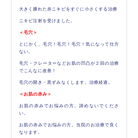
大きく腫れた赤ニキビをすぐに小さくする治療
ニキビ注射を受けました。
＜毛穴＞
とにかく、毛穴！毛穴！毛穴！気になって仕方
ない。
毛穴・クレーターなどお肌の凹凸が２回の治療
でこんなに改善！
毛穴の開き・黒ずみなくします。治療経過。
＜お肌の赤み＞
お肌の赤みでお悩みの方。諦めないでくださ
い。
お肌の赤みでお悩みの方。当院のお治療で良く
なります。