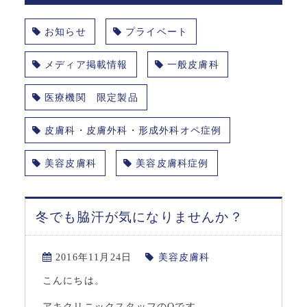
お知らせ
プライベート
メディア掲載情報
一般皮膚科
医療機関 限定製品
皮膚科・皮膚外科・形成外科オペ症例
美容皮膚科
美容皮膚科症例
冬でも脇汗が気になりませんか？
2016年11月24日
美容皮膚科
こんにちは。
アキクリニックスタッフのOです。