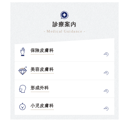
診療案内
- Medical Guidance -
保険皮膚科
美容皮膚科
形成外科
小児皮膚科