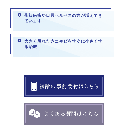
帯状疱疹や口唇ヘルペスの方が増えてき
ています
大きく腫れた赤ニキビをすぐに小さくす
る治療