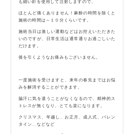
も細い針を使用して注射しますので、
ほとんど痛くありません！麻酔の時間を除くと
施術の時間は～１０分くらいです。
施術当日は激しい運動などはお控えいただきた
いのですが、日常生活は通常通りお過ごしいた
だけます。
後を引くようなお痛みもございません。
一度施術を受けますと、来年の春先まではお悩
みを解消することができます。
脇汗に気を遣うことがなくなるので、精神的ス
トレスが無くなり、とても楽になります。
クリスマス、年越し、お正月、成人式、バレン
タイン…などなど