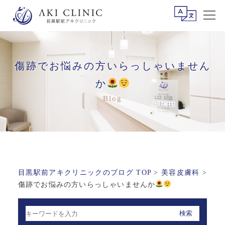
傷跡でお悩みの方いらっしゃいません
か
目黒駅前アキクリニックのブログ TOP
>
美容皮膚科
>
傷跡でお悩みの方いらっしゃいませんか