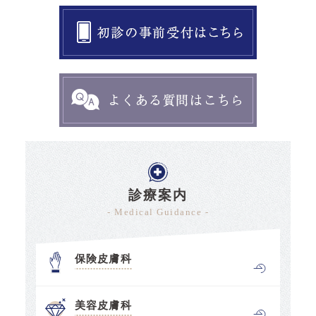
診療案内
- Medical Guidance -
保険皮膚科
美容皮膚科