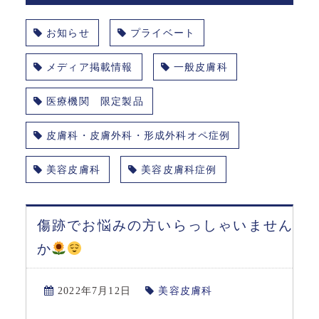
お知らせ
プライベート
メディア掲載情報
一般皮膚科
医療機関 限定製品
皮膚科・皮膚外科・形成外科オペ症例
美容皮膚科
美容皮膚科症例
傷跡でお悩みの方いらっしゃいません
か
2022年7月12日
美容皮膚科