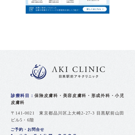
診療科目：
保険皮膚科・美容皮膚科・形成外科・小児
皮膚科
〒141-0021 東京都品川区上大崎2-27-3 目黒駅前山田
ビル5・6階
ご予約・お問合せ