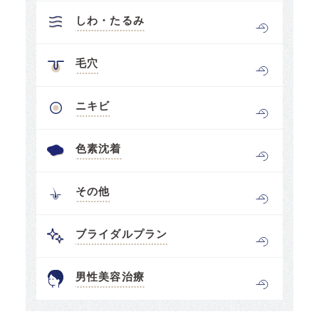
しわ・たるみ
毛穴
ニキビ
色素沈着
その他
ブライダルプラン
男性美容治療