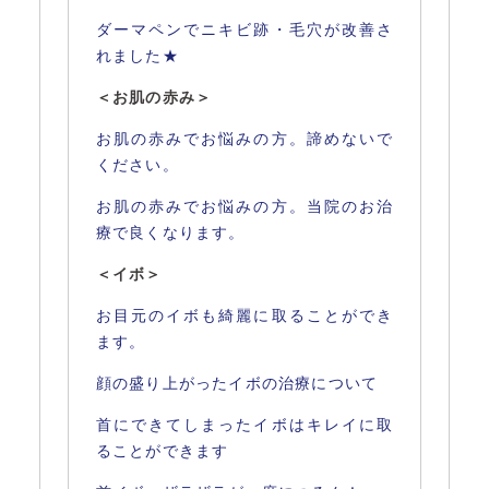
ダーマペンでニキビ跡・毛穴が改善さ
れました★
＜お肌の赤み＞
お肌の赤みでお悩みの方。諦めないで
ください。
お肌の赤みでお悩みの方。当院のお治
療で良くなります。
＜イボ＞
お目元のイボも綺麗に取ることができ
ます。
顔の盛り上がったイボの治療について
首にできてしまったイボはキレイに取
ることができます