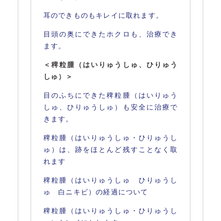
耳のできものもキレイに取れます。
目頭の奥にできたホクロも、治療でき
ます。
＜稗粒腫（はいりゅうしゅ、ひりゅう
しゅ）＞
目のふちにできた稗粒腫（はいりゅう
しゅ、ひりゅうしゅ）も安全に治療で
きます。
稗粒腫（はいりゅうしゅ・ひりゅうし
ゅ）は、跡をほとんど残すことなく取
れます
稗粒腫（はいりゅうしゅ ひりゅうし
ゅ 白ニキビ）の経過について
稗粒腫（はいりゅうしゅ・ひりゅうし