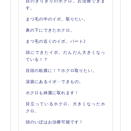
目のぎりぎりのホクロ。お治療できま
す。
まつ毛の中のイボ。取りたい。
鼻の下にできたホクロ。
まつ毛の近くのイボ。パート2
頭にできたイボ。だんだん大きくなっ
ている！？
目頭の粘膜に！？ホクロ取りたい。
涙袋にあるイボ・できもの。
ホクロも綺麗に取れます！
目立っているホクロ。大きくなったホ
クロ。
頭のいぼはお治療可能です！