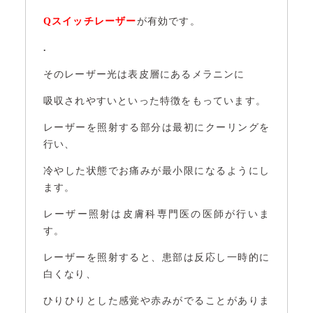
Qスイッチレーザー
が有効です。
.
そのレーザー光は表皮層にあるメラニンに
吸収されやすいといった特徴をもっています。
レーザーを照射する部分は最初にクーリングを
行い、
冷やした状態でお痛みが最小限になるようにし
ます。
レーザー照射は皮膚科専門医の医師が行いま
す。
レーザーを照射すると、患部は反応し一時的に
白くなり、
ひりひりとした感覚や赤みがでることがありま