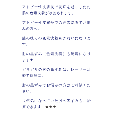
アトピー性皮膚炎で炎症を起こしたお
肌の色素沈着が改善されます。
アトピー性皮膚炎での色素沈着でお悩
みの方へ。
膝の後ろの色素沈着もきれいになりま
す。
肘の黒ずみ（色素沈着）も綺麗になり
ます★
ガサガサの肘の黒ずみは、レーザー治
療で綺麗に。
肘の黒ずみでお悩みの方はご相談くだ
さい。
長年気になっていた肘の黒ずみも、治
療できます。
★★★