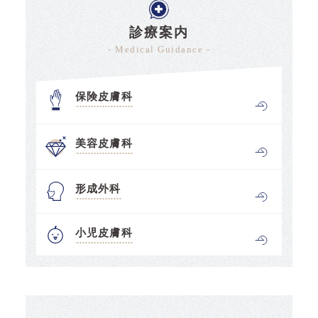
診療案内
- Medical Guidance -
保険皮膚科
美容皮膚科
形成外科
小児皮膚科