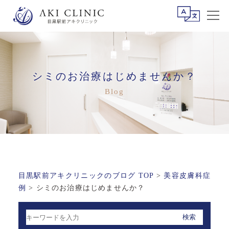
シミのお治療はじめませんか？
目黒駅前アキクリニックのブログ TOP
>
美容皮膚科症
例
>
シミのお治療はじめませんか？