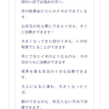
頭のいぼでお悩みの方へ。
目の粘膜あたりにホクロができていま
す。
お目元の生え際にできたイボも、すぐ
に治療ができます！
大きくなってきた顔のイボも、5-10分
程度でとることができます
耳にできたイボのようなものも、その
日のうちに治療ができます
視界を遮る目元のイボも治療できま
す。
大人になるに連れ、大きくなったイ
ボ。
額のできものも、目立たない方法で治
療できます。