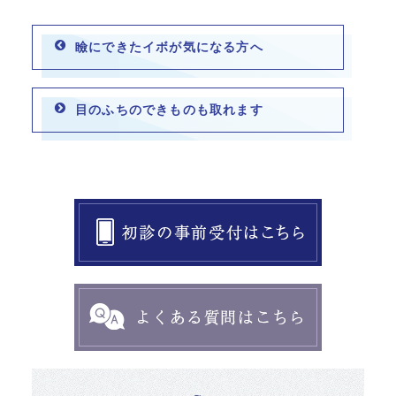
瞼にできたイボが気になる方へ
目のふちのできものも取れます