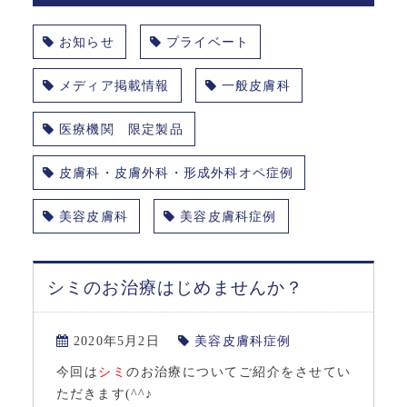
お知らせ
プライベート
メディア掲載情報
一般皮膚科
医療機関 限定製品
皮膚科・皮膚外科・形成外科オペ症例
美容皮膚科
美容皮膚科症例
シミのお治療はじめませんか？
2020年5月2日
美容皮膚科症例
今回は
シミ
のお治療についてご紹介をさせてい
ただきます(^^♪