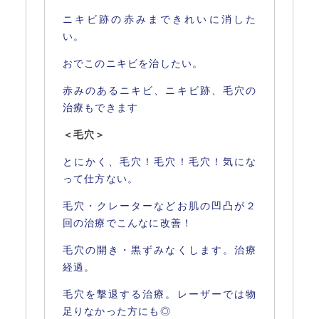
ニキビ跡の赤みまできれいに消した
い。
おでこのニキビを治したい。
赤みのあるニキビ、ニキビ跡、毛穴の
治療もできます
＜毛穴＞
とにかく、毛穴！毛穴！毛穴！気にな
って仕方ない。
毛穴・クレーターなどお肌の凹凸が２
回の治療でこんなに改善！
毛穴の開き・黒ずみなくします。治療
経過。
毛穴を撃退する治療。レーザーでは物
足りなかった方にも◎