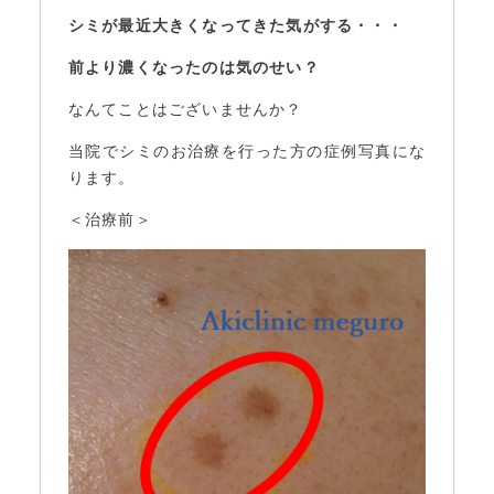
シミが最近大きくなってきた気がする・・・
前より濃くなったのは気のせい？
なんてことはございませんか？
当院でシミのお治療を行った方の症例写真にな
ります。
＜治療前＞