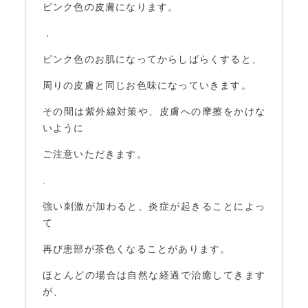
ピンク色の皮膚になります。
．
ピンク色のお肌になってからしばらくすると、
周りの皮膚と同じお色味になっていきます。
その間は紫外線対策や、皮膚への摩擦をかけな
いように
ご注意いただきます。
.
強い刺激が加わると、炎症が起きることによっ
て
再び患部が茶色くなることがあります。
ほとんどの場合は自然な経過で治癒してきます
が、