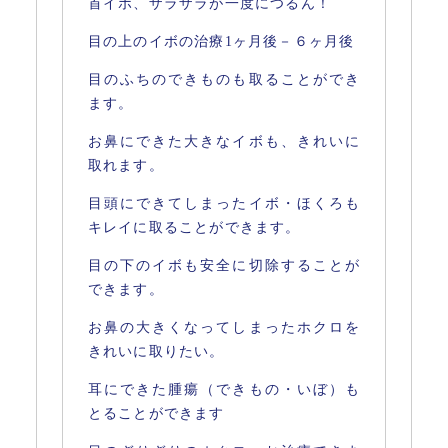
首イボ、ザラザラが一度につるん！
目の上のイボの治療1ヶ月後－６ヶ月後
目のふちのできものも取ることができ
ます。
お鼻にできた大きなイボも、きれいに
取れます。
目頭にできてしまったイボ・ほくろも
キレイに取ることができます。
目の下のイボも安全に切除することが
できます。
お鼻の大きくなってしまったホクロを
きれいに取りたい。
耳にできた腫瘍（できもの・いぼ）も
とることができます