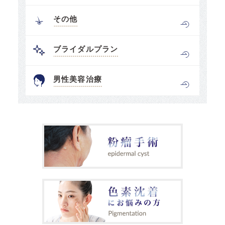
その他
ブライダルプラン
男性美容治療