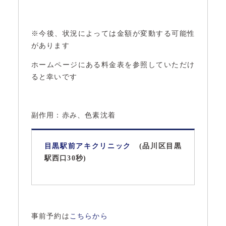
※今後、状況によっては金額が変動する可能性
があります
ホームページにある料金表を参照していただけ
ると幸いです
副作用：赤み、色素沈着
目黒駅前アキクリニック
(品川区目黒
駅西口30秒)
事前予約は
こちらから