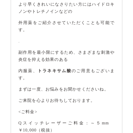
より早くきれいになさりたい方にはハイドロキ
ノンやトレチノインなどの
外用薬をご紹介させていただくことも可能で
す。
.
副作用を最小限にするため、さまざまな刺激や
炎症を抑える効果のある
内服薬、
トラネキサム酸
のご用意もございま
す。
まずは一度、お悩みをお聞かせくださいね。
ご来院を心よりお待ちしております。
<ご料金>
Qスイッチレーザーご料金：～５mm
￥10,000（税抜）