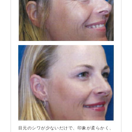
目元のシワが少ないだけで、印象が柔らかく、