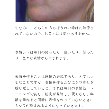
ちなみに、どちらの方もほうれい線はお治療さ
れていないので、お口元には変化ありません。
表情シワは毎日の笑ったり、泣いたり、怒った
り…色々な表情から生まれます。
表情を作ることは感情の表現であり、とても大
切なことですが、表情を作るたびにシワ寄せを
繰り返ししていると、それは毎日の表情筋トレ
ーニングであり、筋肉が発達し、硬くなり、年
齢を重ねると同時に表情を作っていないときに
もシワが刻まれるようになっていきます。