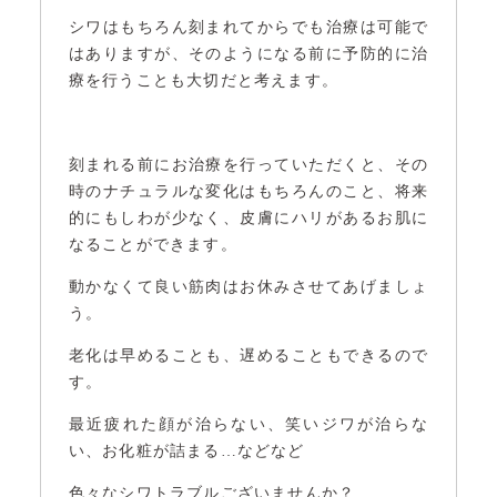
シワはもちろん刻まれてからでも治療は可能で
はありますが、そのようになる前に予防的に治
療を行うことも大切だと考えます。
刻まれる前にお治療を行っていただくと、その
時のナチュラルな変化はもちろんのこと、将来
的にもしわが少なく、皮膚にハリがあるお肌に
なることができます。
動かなくて良い筋肉はお休みさせてあげましょ
う。
老化は早めることも、遅めることもできるので
す。
最近疲れた顔が治らない、笑いジワが治らな
い、お化粧が詰まる…などなど
色々なシワトラブルございませんか？