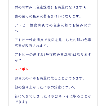
肘の黒ずみ（色素沈着）も綺麗になります★
膝の後ろの色素沈着もきれいになります。
アトピー性皮膚炎での色素沈着でお悩みの方
へ。
アトピー性皮膚炎で炎症を起こしたお肌の色素
沈着が改善されます。
アトピーの黒ずみ(炎症後色素沈着)は治ります
か？
＜イボ＞
お目元のイボも綺麗に取ることができます。
顔の盛り上がったイボの治療について
首にできてしまったイボはキレイに取ることが
できます