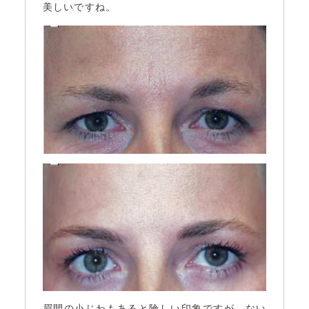
美しいですね。
眉間の小じわもあると険しい印象ですが、ない