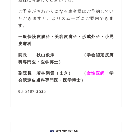
気軽にお越しくださいませ。
ご予定がおわかりになる患者様はご予約してい
ただきますと、よりスムーズにご案内できま
す。
一般保険皮膚科・美容皮膚科・形成外科・小児
皮膚科
院長 秋山俊洋 （学会認定皮膚
科専門医・医学博士）
副院長 若林満貴（まき） （
女性医師
・学
会認定皮膚科専門医・医学博士）
03-5487-2525