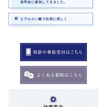
炎学会に参加してきました。
ヒアルロン酸で自然に美しく