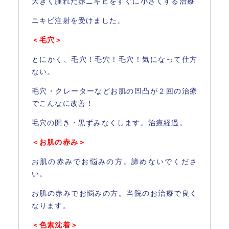
大きく腫れた赤ニキビをすぐに小さくする治療
ニキビ注射を受けました。
＜毛穴＞
とにかく、毛穴！毛穴！毛穴！気になって仕方
ない。
毛穴・クレーターなどお肌の凹凸が２回の治療
でこんなに改善！
毛穴の開き・黒ずみなくします。治療経過。
＜お肌の赤み＞
お肌の赤みでお悩みの方。諦めないでくださ
い。
お肌の赤みでお悩みの方。当院のお治療で良く
なります。
＜色素沈着＞