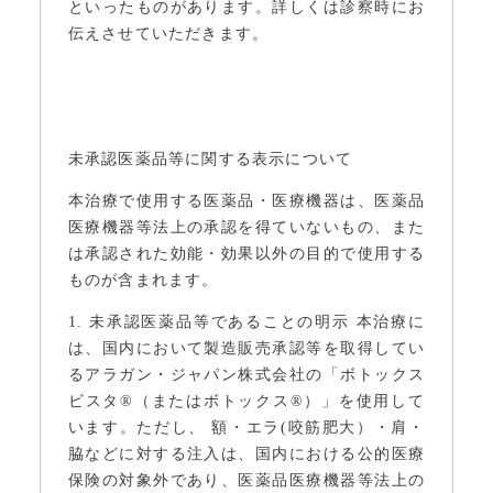
といったものがあります。詳しくは診察時にお
伝えさせていただきます。
未承認医薬品等に関する表示について
本治療で使用する医薬品・医療機器は、医薬品
医療機器等法上の承認を得ていないもの、また
は承認された効能・効果以外の目的で使用する
ものが含まれます。
1. 未承認医薬品等であることの明示 本治療に
は、国内において製造販売承認等を取得してい
るアラガン・ジャパン株式会社の「ボトックス
ビスタ®（またはボトックス®）」を使用して
います。ただし、 額・エラ(咬筋肥大）・肩・
脇などに対する注入は、国内における公的医療
保険の対象外であり、医薬品医療機器等法上の