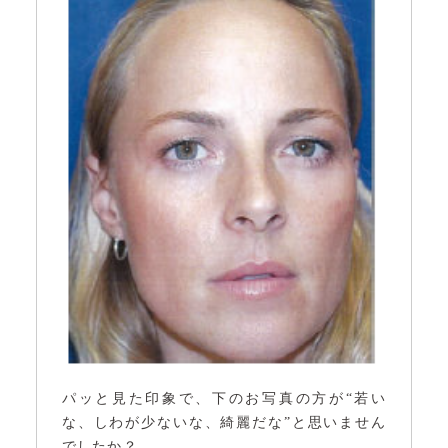
パッと見た印象で、下のお写真の方が“若い
な、しわが少ないな、綺麗だな”と思いません
でしたか？