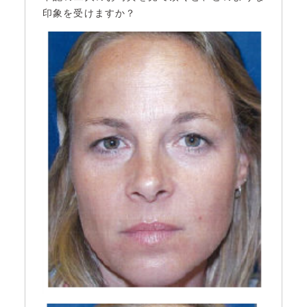
印象を受けますか？