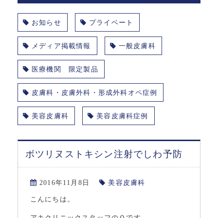
お知らせ
プライベート
メディア掲載情報
一般皮膚科
医療機関 限定製品
皮膚科・皮膚外科・形成外科オペ症例
美容皮膚科
美容皮膚科症例
ボツリヌストキシン注射でしわ予防
2016年11月8日
美容皮膚科
こんにちは。
アキクリニックスタッフのＯです。