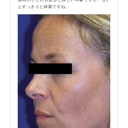
とすっきりと綺麗ですね。