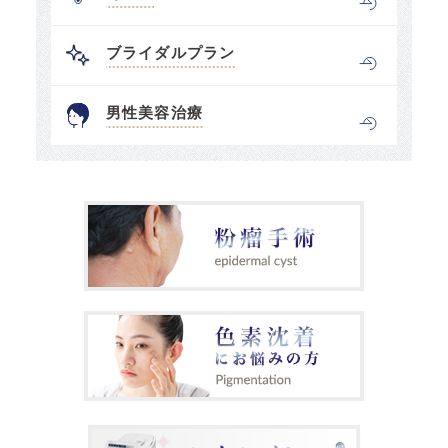
ブライダルプラン
男性美容治療