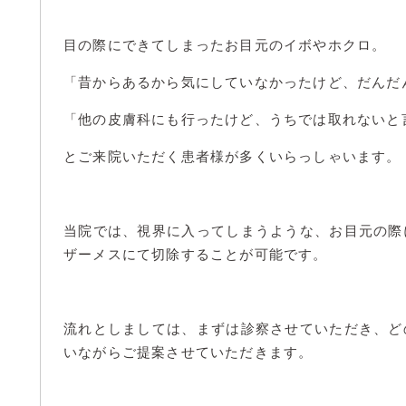
目の際にできてしまったお目元のイボやホクロ。
「昔からあるから気にしていなかったけど、だんだ
「他の皮膚科にも行ったけど、うちでは取れないと
とご来院いただく患者様が多くいらっしゃいます。
当院では、視界に入ってしまうような、お目元の際
ザーメスにて切除することが可能です。
流れとしましては、まずは診察させていただき、ど
いながらご提案させていただきます。