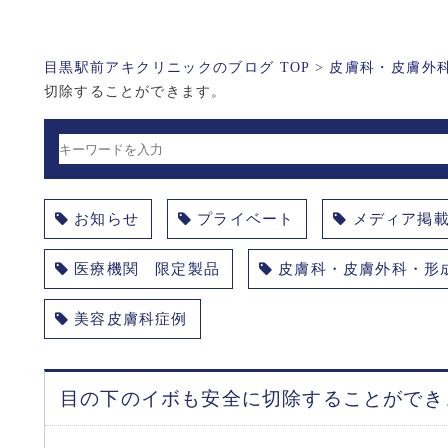
目黒駅前アキクリニックのブログ TOP
>
皮膚科・皮膚外
切除することができます。
お知らせ
プライベート
メディア掲
医療機関 限定製品
皮膚科・皮膚外科・形
美容皮膚科症例
目の下のイボも安全に切除することができ