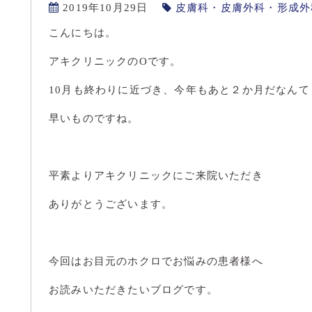
2019年10月29日
皮膚科・皮膚外科・形成外
こんにちは。
アキクリニックのOです。
10月も終わりに近づき、今年もあと２か月だなんて
早いものですね。
平素よりアキクリニックにご来院いただき
ありがとうございます。
今回はお目元のホクロでお悩みの患者様へ
お読みいただきたいブログです。