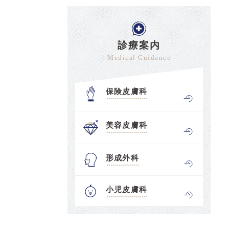
診療案内
- Medical Guidance -
保険皮膚科
美容皮膚科
形成外科
小児皮膚科