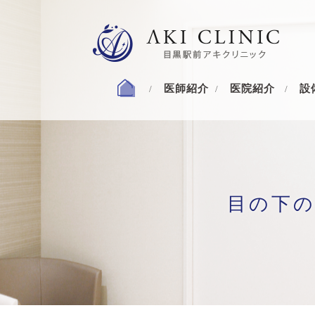
医師紹介
医院紹介
設
目の下