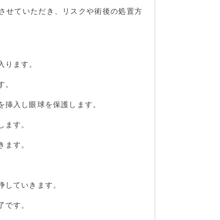
させていただき、リスクや術後の処置方
入ります。
す。
を挿入し眼球を保護します。
します。
きます。
浄していきます。
了です。