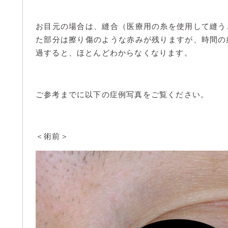
お目元の場合は、縫合（医療用の糸を使用して縫う
た部分は擦り傷のような赤みが残りますが、時間の
過すると、ほとんどわからなくなります。
ご参考までに以下の症例写真をご覧ください。
＜術前＞