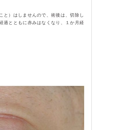
こと）はしませんので、術後は、切除し
経過とともに赤みはなくなり、１か月経