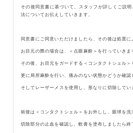
その後同意書に基づいて、スタッフが詳しくご説明
法についてお伝えしていきます。
同意書にご同意いただけましたら、その後は処置に
お目元の際の場合は、＜点眼麻酔＞を行っていきま
その後、お目元をガードする＜コンタクトシェル＞
更に局所麻酔を行い、痛みのない状態かどうか確認
そしてレーザーメスを使用し、形なりに切除してい
術後は＜コンタクトシェル＞をお外しし、眼球を洗
切除部分の止血を確認し、軟膏を塗布しましたら終