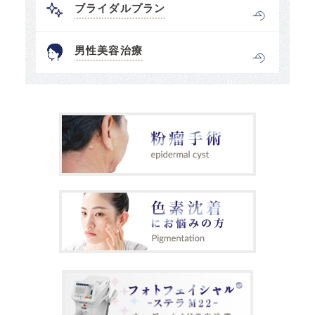
ブライダルプラン
男性美容治療