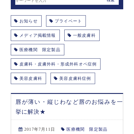
お知らせ
プライベート
メディア掲載情報
一般皮膚科
医療機関 限定製品
皮膚科・皮膚外科・形成外科オペ症例
美容皮膚科
美容皮膚科症例
唇が薄い・縦じわなど唇のお悩みを一
挙に解決★
2017年7月11日
医療機関 限定製品