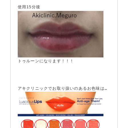
トゥルーンになります！！！
