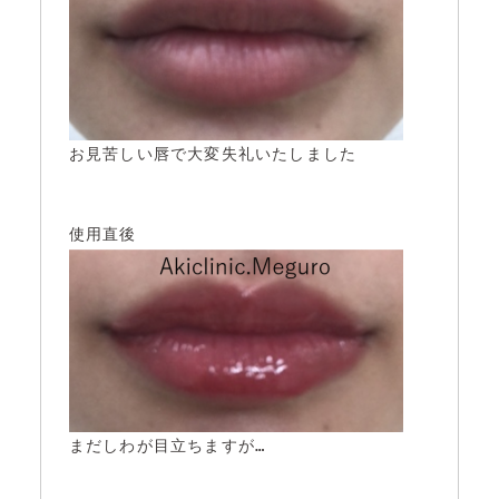
お見苦しい唇で大変失礼いたしました

まだしわが目立ちますが…
