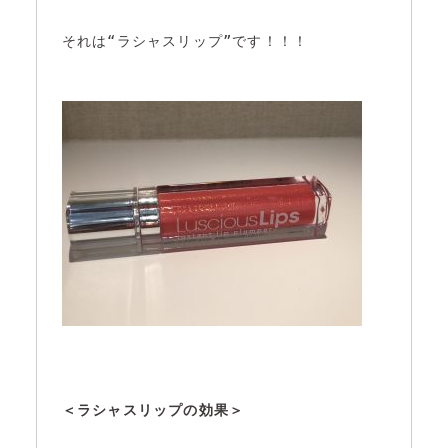
それは“ラシャスリップ”です！！！

＜ラシャスリップの効果＞