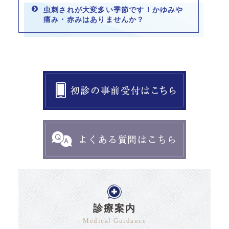
虫刺されが大変多い季節です！かゆみや
痛み・赤みはありませんか？
診療案内
- Medical Guidance -